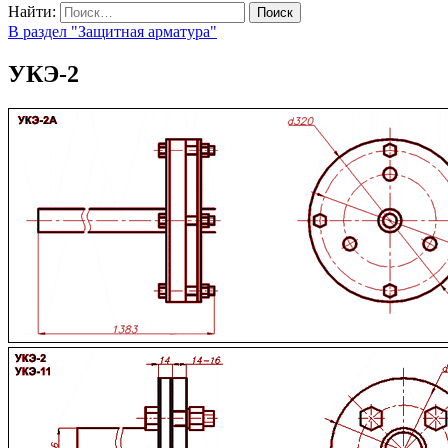
Найти:
В раздел "Защитная арматура"
УКЭ-2