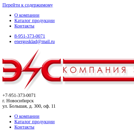
Перейти к содержимому
О компании
Каталог продукции
Контакты
8-951-373-0071
energosklad@mail.ru
+7-951-373-0071
г. Новосибирск
ул. Большая, д. 300, оф. 11
О компании
Каталог продукции
Контакты