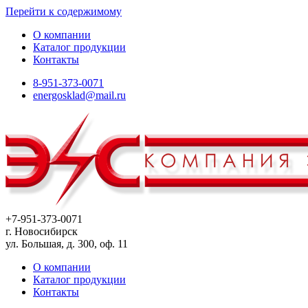
Перейти к содержимому
О компании
Каталог продукции
Контакты
8-951-373-0071
energosklad@mail.ru
+7-951-373-0071
г. Новосибирск
ул. Большая, д. 300, оф. 11
О компании
Каталог продукции
Контакты