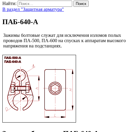
Найти:
В раздел "Защитная арматура"
ПАБ-640-А
Зажимы болтовые служат для исключения изломов полых
проводов ПА-500, ПА-600 на спусках к аппаратам высокого
напряжения на подстанциях.