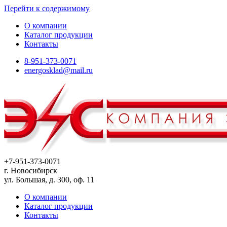
Перейти к содержимому
О компании
Каталог продукции
Контакты
8-951-373-0071
energosklad@mail.ru
+7-951-373-0071
г. Новосибирск
ул. Большая, д. 300, оф. 11
О компании
Каталог продукции
Контакты