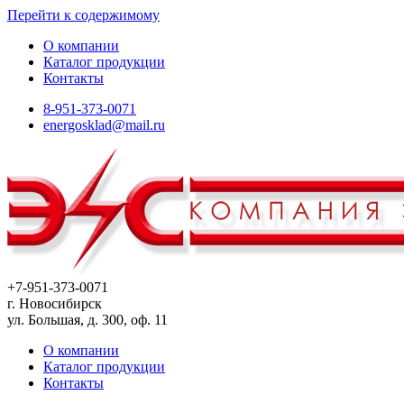
Перейти к содержимому
О компании
Каталог продукции
Контакты
8-951-373-0071
energosklad@mail.ru
+7-951-373-0071
г. Новосибирск
ул. Большая, д. 300, оф. 11
О компании
Каталог продукции
Контакты