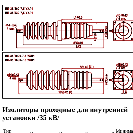
Изоляторы проходные для внутренней
установки /35 кВ/
Тип
Минима