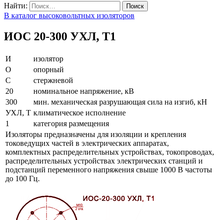
Найти:
В каталог высоковольтных изоляторов
ИОС 20-300 УХЛ, Т1
И
изолятор
О
опорный
С
стержневой
20
номинальное напряжение, кВ
300
мин. механическая разрушающая сила на изгиб, кН
УХЛ, Т
климатическое исполнение
1
категория размещения
Изоляторы предназначены для изоляции и крепления
токоведущих частей в электрических аппаратах,
комплектных распределительных устройствах, токопроводах,
распределительных устройствах электрических станций и
подстанций переменного напряжения свыше 1000 В частоты
до 100 Гц.