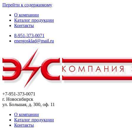
Перейти к содержимому
О компании
Каталог продукции
Контакты
8-951-373-0071
energosklad@mail.ru
+7-951-373-0071
г. Новосибирск
ул. Большая, д. 300, оф. 11
О компании
Каталог продукции
Контакты