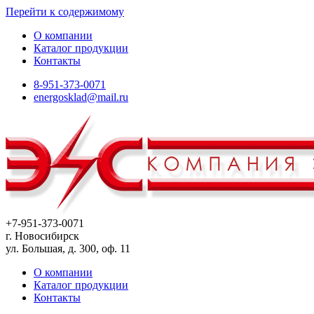
Перейти к содержимому
О компании
Каталог продукции
Контакты
8-951-373-0071
energosklad@mail.ru
+7-951-373-0071
г. Новосибирск
ул. Большая, д. 300, оф. 11
О компании
Каталог продукции
Контакты