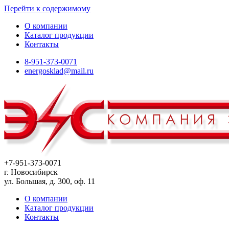
Перейти к содержимому
О компании
Каталог продукции
Контакты
8-951-373-0071
energosklad@mail.ru
+7-951-373-0071
г. Новосибирск
ул. Большая, д. 300, оф. 11
О компании
Каталог продукции
Контакты