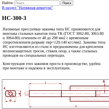
Найти:
В раздел "Натяжная арматура"
НС-300-3
Натяжные прессуемыу зажимы типа НС применяются для
монтажа стальных канатов типа ТК (ГОСТ 3062-80, 3063-80
и 3064-80) сечением от 48 до 298 мм2 с временным
сопротивлением разрыву σвр=120-140 кгс/мм2. Зажимы типа
НС изготовляются из стали и предназначены для крепления
молниезащитных тросов, стяжек опор, а также стальных
проводов на специальных переходах.
Конструкция этих зажимов проста в производстве, удобна
при монтаже и надежна в эксплуатации.