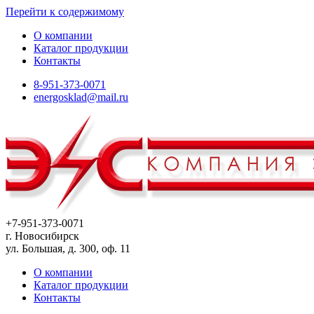
Перейти к содержимому
О компании
Каталог продукции
Контакты
8-951-373-0071
energosklad@mail.ru
+7-951-373-0071
г. Новосибирск
ул. Большая, д. 300, оф. 11
О компании
Каталог продукции
Контакты