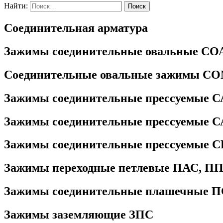
Найти:
Соединительная арматура
Зажимы соединительные овальные СО
Соединительные овальные зажимы С
Зажимы соединительные прессуемые 
Зажимы соединительные прессуемые 
Зажимы соединительные прессуемые 
Зажимы переходные петлевые ПАС, П
Зажимы соединительные плашечные П
Зажимы заземляющие ЗПС