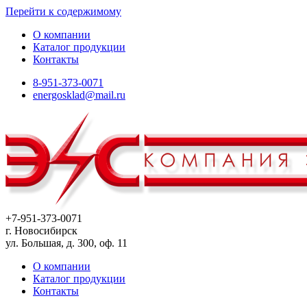
Перейти к содержимому
О компании
Каталог продукции
Контакты
8-951-373-0071
energosklad@mail.ru
+7-951-373-0071
г. Новосибирск
ул. Большая, д. 300, оф. 11
О компании
Каталог продукции
Контакты